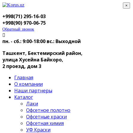
×
+998(71) 295-16-03
+998(90) 970-06-75
Обратный звонок
пн. - сб.: 9:00-18:00
вс.: Выходной
Ташкент, Бектемирский район,
улица Хусейна Байкоро,
2 проезд, дом 3
Главная
О компании
Наши партнеры
Каталог
Лаки
Офсетное полотно
Офсетные краски
Офсетная химия
УФ Краски