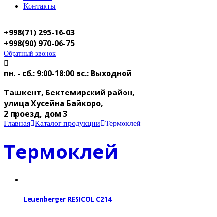
Контакты
+998(71) 295-16-03
+998(90) 970-06-75
Обратный звонок
пн. - сб.: 9:00-18:00
вс.: Выходной
Ташкент, Бектемирский район,
улица Хусейна Байкоро,
2 проезд, дом 3
Главная
Каталог продукции
Термоклей
Термоклей
Leuenberger RESICOL C214