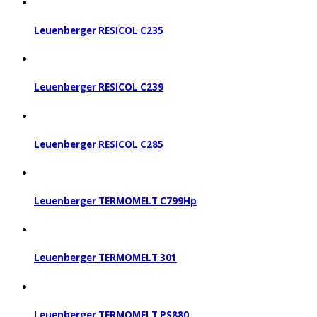
Leuenberger RESICOL C235
Leuenberger RESICOL C239
Leuenberger RESICOL C285
Leuenberger TERMOMELT C799Hp
Leuenberger TERMOMELT 301
Leuenberger TERMOMELT PS880