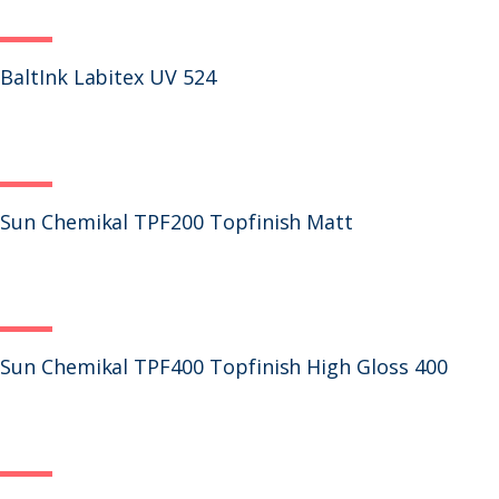
BaltInk Labitex UV 524
Sun Chemikal TPF200 Topfinish Matt
Sun Chemikal TPF400 Topfinish High Gloss 400