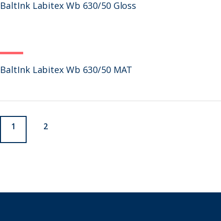
BaltInk Labitex Wb 630/50 Gloss
BaltInk Labitex Wb 630/50 MAT
1
2