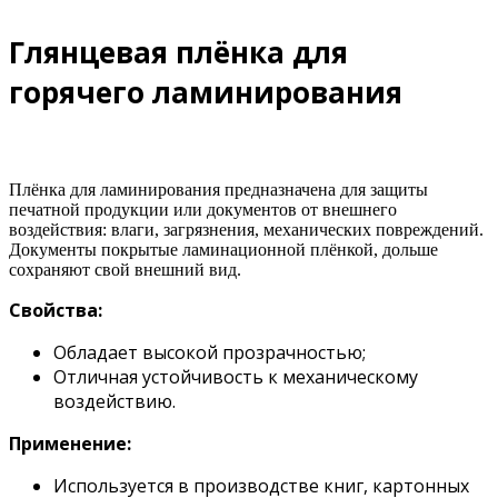
Глянцевая плёнка для
горячего ламинирования
Плёнка для ламинирования предназначена для защиты
печатной продукции или документов от внешнего
воздействия: влаги, загрязнения, механических повреждений.
Документы покрытые ламинационной плёнкой, дольше
сохраняют свой внешний вид.
Свойства:
Обладает высокой прозрачностью;
Отличная устойчивость к механическому
воздействию.
Применение:
Используется в производстве книг, картонных