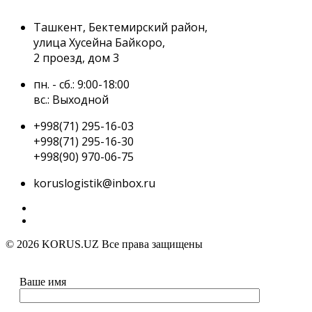
Ташкент, Бектемирский район,
улица Хусейна Байкоро,
2 проезд, дом 3
пн. - сб.: 9:00-18:00
вс.: Выходной
+998(71) 295-16-03
+998(71) 295-16-30
+998(90) 970-06-75
koruslogistik@inbox.ru
© 2026 KORUS.UZ Все права защищены
Ваше имя