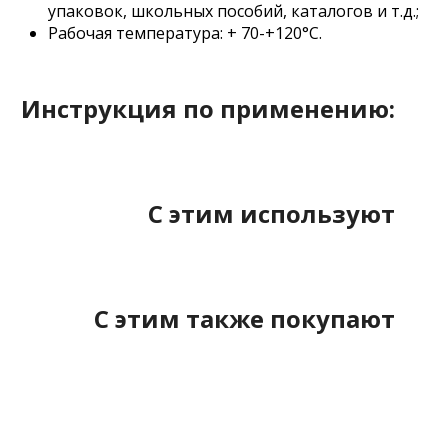
упаковок, школьных пособий, каталогов и т.д.;
Рабочая температура: + 70-+120°С.
Инструкция по применению:
С этим используют
С этим также покупают