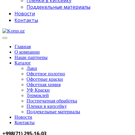
Пленки в кипсейку
Поддекельные материалы
Новости
Контакты
Главная
О компании
Наши партнеры
Каталог
Лаки
Офсетное полотно
Офсетные краски
Офсетная химия
УФ Краски
Термоклей
Постпечатная обработка
Пленки в кипсейку
Поддекельные материалы
Новости
Контакты
+998(71) 295-16-03